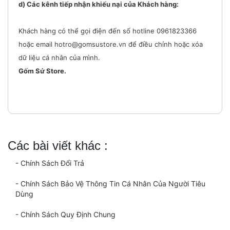
d) Các kênh tiếp nhận khiếu nại của Khách hàng:
Khách hàng có thể gọi điện đến số hotline 0961823366
hoặc email hotro@gomsustore.vn để điều chỉnh hoặc xóa
dữ liệu cá nhân của mình.
Gốm Sứ Store.
Các bài viết khác :
- Chính Sách Đổi Trả
- Chính Sách Bảo Vệ Thông Tin Cá Nhân Của Người Tiêu
Dùng
- Chính Sách Quy Định Chung