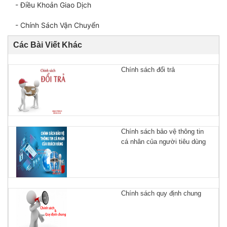
- Điều Khoản Giao Dịch
- Chính Sách Vận Chuyển
Các Bài Viết Khác
Chính sách đổi trả
Chính sách bảo vệ thông tin
cá nhân của người tiêu dùng
Chính sách quy định chung