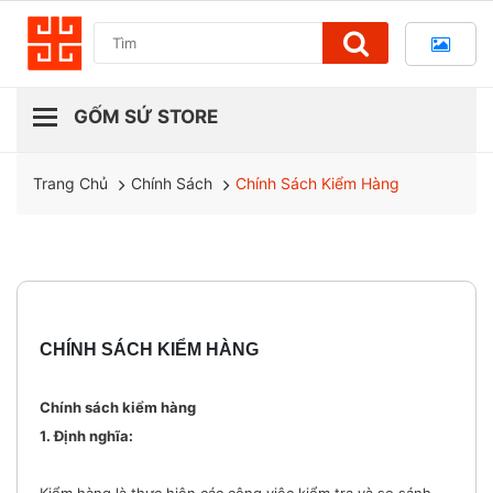
Chính Sách
Chính Sách Kiểm Hàng
Trang Chủ
CHÍNH SÁCH KIỂM HÀNG
Chính sách kiểm hàng
1. Định nghĩa:
Kiểm hàng là thực hiện các công việc kiểm tra và so sánh