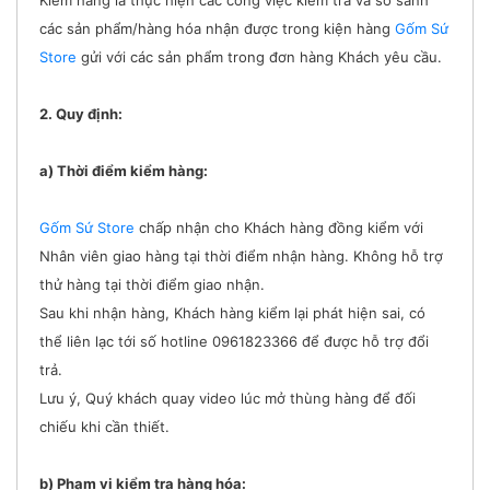
các sản phẩm/hàng hóa nhận được trong kiện hàng
Gốm Sứ
Store
gửi với các sản phẩm trong đơn hàng Khách yêu cầu.
2. Quy định:
a) Thời điểm kiểm hàng:
Gốm Sứ Store
chấp nhận cho Khách hàng đồng kiểm với
Nhân viên giao hàng tại thời điểm nhận hàng. Không hỗ trợ
thử hàng tại thời điểm giao nhận.
Sau khi nhận hàng, Khách hàng kiểm lại phát hiện sai, có
thể liên lạc tới số hotline 0961823366 để được hỗ trợ đổi
trả.
Lưu ý, Quý khách quay video lúc mở thùng hàng để đối
chiếu khi cần thiết.
b) Phạm vi kiểm tra hàng hóa: