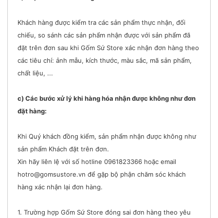
Khách hàng được kiểm tra các sản phẩm thực nhận, đối
chiếu, so sánh các sản phẩm nhận được với sản phẩm đã
đặt trên đơn sau khi Gốm Sứ Store xác nhận đơn hàng theo
các tiêu chí: ảnh mẫu, kích thước, màu sắc, mã sản phẩm,
chất liệu, ...
c) Các bước xử lý khi hàng hóa nhận được không như đơn
đặt hàng:
Khi Quý khách đồng kiểm, sản phẩm nhận được không như
sản phẩm Khách đặt trên đơn.
Xin hãy liên lệ với số hotline 0961823366 hoặc email
hotro@gomsustore.vn để gặp bộ phận chăm sóc khách
hàng xác nhận lại đơn hàng.
1. Trường hợp Gốm Sứ Store đóng sai đơn hàng theo yêu