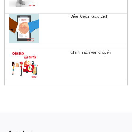
Điều Khoản Giao Dịch
Chính sách vận chuyển