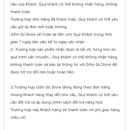
cầu của Khách, Quý khách có thể không nhận hàng, không
thanh toán.
Trường hợp đơn hàng đã thanh toán, Quý khách có thể yêu
cầu gửi lại đơn mới hoặc không.
Gốm Sứ Store sẽ hoàn lại tiền cho Quý khách trong thời
gian 7 ngày làm việc kể từ ngày xác nhận.
2. Trường hợp sản phẩm nhận được bị bể vỡ, hỏng hóc do
quá trình vận chuyển , Quý khách có thể không nhận hàng,
không thanh toán và báo lại thông tin với Gốm Sứ Store để
được hỗ trợ đổi mới hoặc hoàn tiền
3.Trường hợp Gốm Sứ Store đóng đúng theo đơn hàng
nhưng Khách hàng thay đổi nhu cầu, Quý khách có thể yêu
cầu đổi trả và áp dụng chính sách đổi trả hàng hóa.
Trường hợp này Khách hàng sẽ thanh toán chi phí giao hàng
(nếu có).