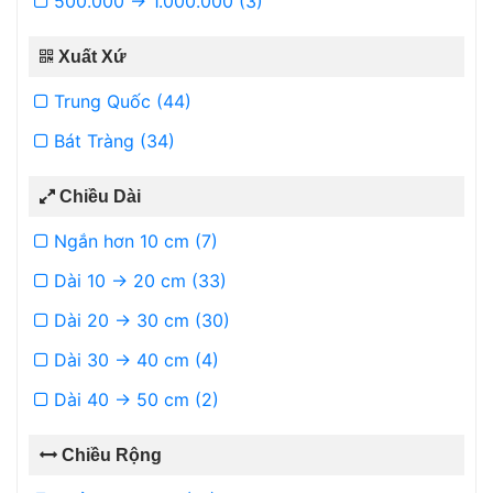
500.000 -> 1.000.000 (3)
Xuất Xứ
Trung Quốc (44)
Bát Tràng (34)
Chiều Dài
Ngắn hơn 10 cm (7)
Dài 10 -> 20 cm (33)
Dài 20 -> 30 cm (30)
Dài 30 -> 40 cm (4)
Dài 40 -> 50 cm (2)
Chiều Rộng