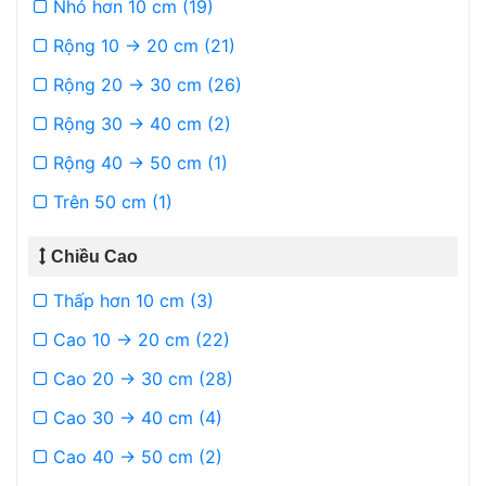
Nhỏ hơn 10 cm (19)
Rộng 10 -> 20 cm (21)
Rộng 20 -> 30 cm (26)
Rộng 30 -> 40 cm (2)
Rộng 40 -> 50 cm (1)
Trên 50 cm (1)
Chiều Cao
Thấp hơn 10 cm (3)
Cao 10 -> 20 cm (22)
Cao 20 -> 30 cm (28)
Cao 30 -> 40 cm (4)
Cao 40 -> 50 cm (2)