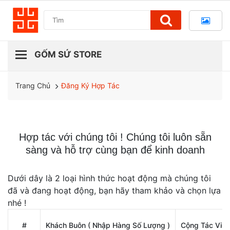
Đăng Ký Hợp Tác
Trang Chủ
Hợp tác với chúng tôi ! Chúng tôi luôn sẵn
sàng và hỗ trợ cùng bạn để kinh doanh
Dưới dây là 2 loại hình thức hoạt động mà chúng tôi
đã và đang hoạt động, bạn hãy tham khảo và chọn lựa
nhé !
#
Khách Buôn ( Nhập Hàng Số Lượng )
Cộng Tác Viên