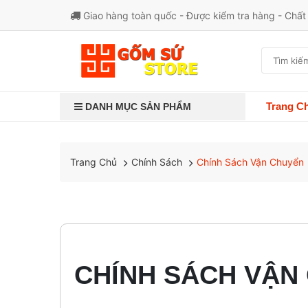
Giao hàng toàn quốc - Được kiểm tra hàng - Chấ
Trang C
DANH MỤC SẢN PHẨM
Chính Sách
Chính Sách Vận Chuyển
Trang Chủ
CHÍNH SÁCH VẬN