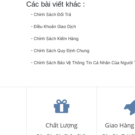
Các bài viết khác :
- Chính Sách Đổi Trả
- Điều Khoản Giao Dịch
- Chính Sách Kiểm Hàng
- Chính Sách Quy Định Chung
- Chính Sách Bảo Vệ Thông Tin Cá Nhân Của Người 
Chất Lượng
Giao Hàng 