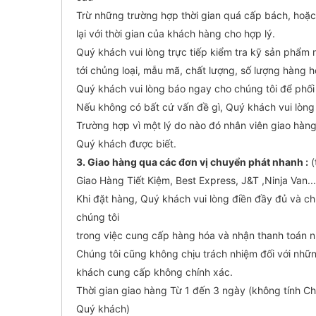
Trừ những trường hợp thời gian quá cấp bách, hoặc n
lại với thời gian của khách hàng cho hợp lý.
Quý khách vui lòng trực tiếp kiểm tra kỹ sản phẩm 
tới chủng loại, mẫu mã, chất lượng, số lượng hàng
Quý khách vui lòng báo ngay cho chúng tôi để phối
Nếu không có bất cứ vấn đề gì, Quý khách vui lòn
Trường hợp vì một lý do nào đó nhân viên giao hàng 
Quý khách được biết.
3. Giao hàng qua các đơn vị chuyển phát nhanh :
(
Giao Hàng Tiết Kiệm, Best Express, J&T ,Ninja Van...
Khi đặt hàng, Quý khách vui lòng điền đầy đủ và chí
chúng tôi
trong việc cung cấp hàng hóa và nhận thanh toán
Chúng tôi cũng không chịu trách nhiệm đối với nhữn
khách cung cấp không chính xác.
Thời gian giao hàng Từ 1 đến 3 ngày (không tính C
Quý khách)