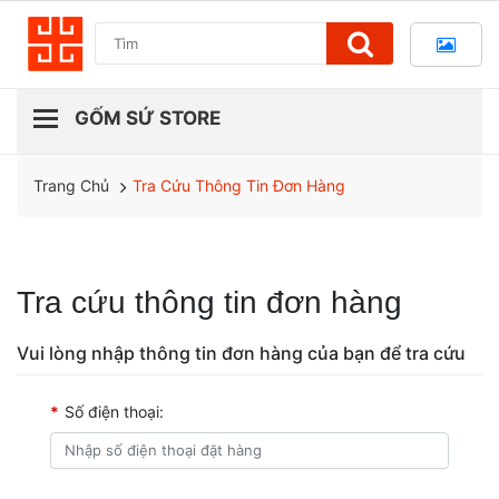
Tra Cứu Thông Tin Đơn Hàng
Trang Chủ
Tra cứu thông tin đơn hàng
Vui lòng nhập thông tin đơn hàng của bạn để tra cứu
*
Số điện thoại: