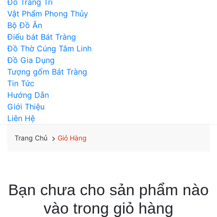
Đồ Trang Trí
Vật Phẩm Phong Thủy
Bộ Đồ Ăn
Điếu bát Bát Tràng
Đồ Thờ Cúng Tâm Linh
Đồ Gia Dụng
Tượng gốm Bát Tràng
Tin Tức
Hướng Dẫn
Giới Thiệu
Liên Hệ
Giỏ Hàng
Trang Chủ
Bạn chưa cho sản phẩm nào
vào trong giỏ hàng