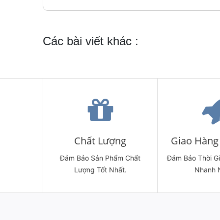
Các bài viết khác :
Chất Lượng
Giao Hàng 
Đảm Bảo Sản Phẩm Chất
Đảm Bảo Thời G
Lượng Tốt Nhất.
Nhanh 