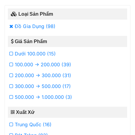
Loại Sản Phẩm
Đồ Gia Dụng (98)
Giá Sản Phẩm
Dưới 100.000 (15)
100.000 -> 200.000 (39)
200.000 -> 300.000 (31)
300.000 -> 500.000 (17)
500.000 -> 1.000.000 (3)
Xuất Xứ
Trung Quốc (16)