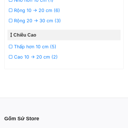
Nhỏ hơn 10 cm (1)
Rộng 10 -> 20 cm (6)
Rộng 20 -> 30 cm (3)
Chiều Cao
Thấp hơn 10 cm (5)
Cao 10 -> 20 cm (2)
Gốm Sứ Store