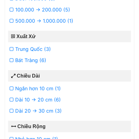
100.000 -> 200.000 (5)
500.000 -> 1.000.000 (1)
Xuất Xứ
Trung Quốc (3)
Bát Tràng (6)
Chiều Dài
Ngắn hơn 10 cm (1)
Dài 10 -> 20 cm (6)
Dài 20 -> 30 cm (3)
Chiều Rộng