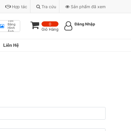
Hợp tác
Tra cứu
Sản phẩm đã xem
Tìm
0
Đăng Nhập
Bằng
Hình
Giỏ Hàng
Ảnh
Liên Hệ