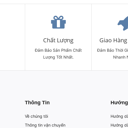
Chất Lượng
Giao Hàng 
Đảm Bảo Sản Phẩm Chất
Đảm Bảo Thời G
Lượng Tốt Nhất.
Nhanh 
Thông Tin
Hướng
Về chúng tôi
Hướng d
Thông tin vận chuyển
Hướng dẫ