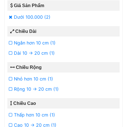
Giá Sản Phẩm
Dưới 100.000 (2)
Chiều Dài
Ngắn hơn 10 cm (1)
Dài 10 -> 20 cm (1)
Chiều Rộng
Nhỏ hơn 10 cm (1)
Rộng 10 -> 20 cm (1)
Chiều Cao
Thấp hơn 10 cm (1)
Cao 10 -> 20 cm (1)