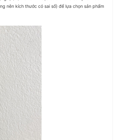
ông nên kích thước có sai số) để lựa chọn sản phẩm