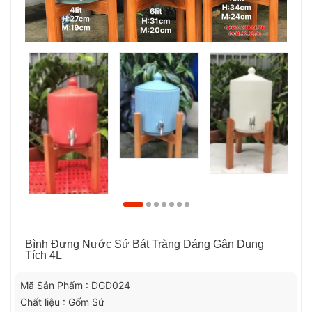
Bình Đựng Nước Sứ Bát Tràng Dáng Gân Dung
Tích 4L
Mã Sản Phẩm : DGD024
Chất liệu : Gốm Sứ