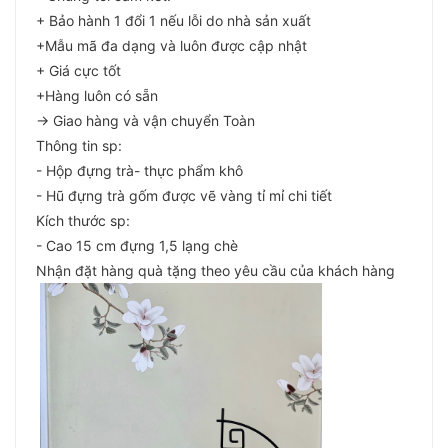
+ Bảo hành 1 đổi 1 nếu lỗi do nhà sản xuất
+Mẫu mã đa dạng và luôn được cập nhật
+ Giá cực tốt
+Hàng luôn có sẵn
-> Giao hàng và vận chuyển Toàn
Thông tin sp:
- Hộp đựng trà- thực phẩm khô
- Hũ đựng trà gốm được vẽ vàng tỉ mỉ chi tiết
Kích thước sp:
- Cao 15 cm đựng 1,5 lạng chè
Nhận đặt hàng quà tặng theo yêu cầu của khách hàng