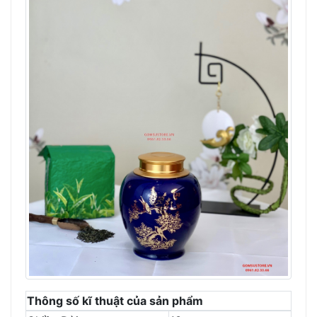
Thông số kĩ thuật của sản phẩm