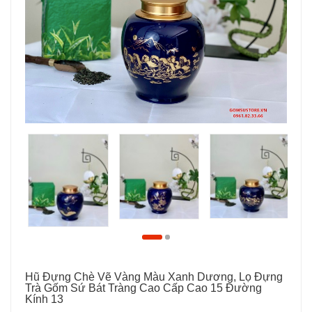
Hũ Đựng Chè Vẽ Vàng Màu Xanh Dương, Lọ Đựng
Trà Gốm Sứ Bát Tràng Cao Cấp Cao 15 Đường
Kính 13