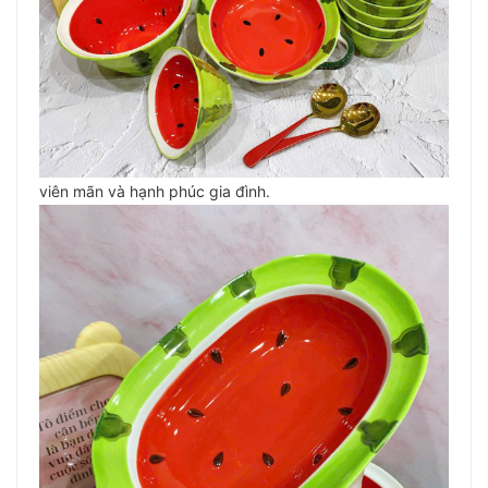
viên mãn và hạnh phúc gia đình.