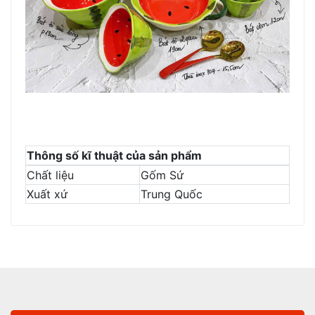
Thông số kĩ thuật của sản phẩm
Chất liệu
Gốm Sứ
Xuất xứ
Trung Quốc