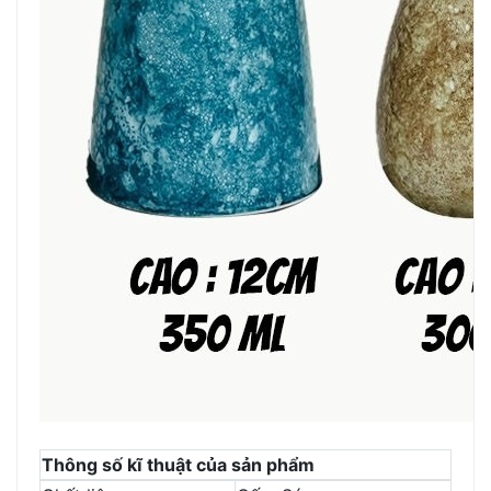
Thông số kĩ thuật của sản phẩm