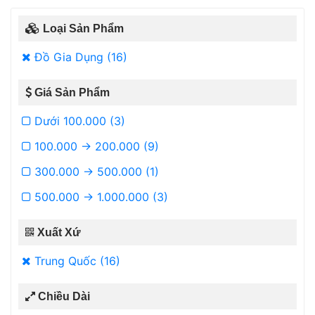
Loại Sản Phẩm
Đồ Gia Dụng (16)
Giá Sản Phẩm
Dưới 100.000 (3)
100.000 -> 200.000 (9)
300.000 -> 500.000 (1)
500.000 -> 1.000.000 (3)
Xuất Xứ
Trung Quốc (16)
Chiều Dài