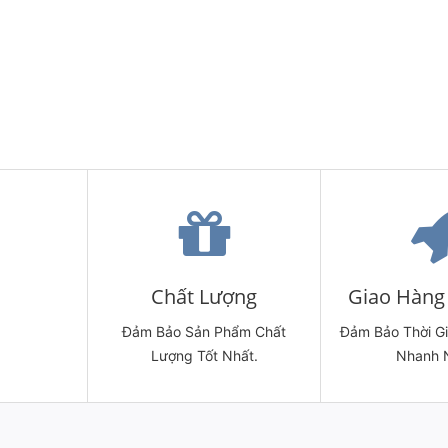
Chất Lượng
Giao Hàng 
Đảm Bảo Sản Phẩm Chất
Đảm Bảo Thời G
Lượng Tốt Nhất.
Nhanh 